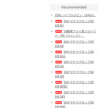
Recommended
ZEAL バイブルスピン（3/4oz）
26チマチマプロップGE
3/8 RH
26限界アライ君クローラ
ー PN（ウインク）
26チマチマプロップGE
3/8 AB
26チマチマプロップGE
3/8 GILL
26チマチマプロップGE
3/8 HA
26チマチマプロップGE
3/8 GB
26チマチマプロップGE
3/8 MPBC
26チマチマプロップGE
3/8 GRY
26チマチマプロップGE
3/8 KMS