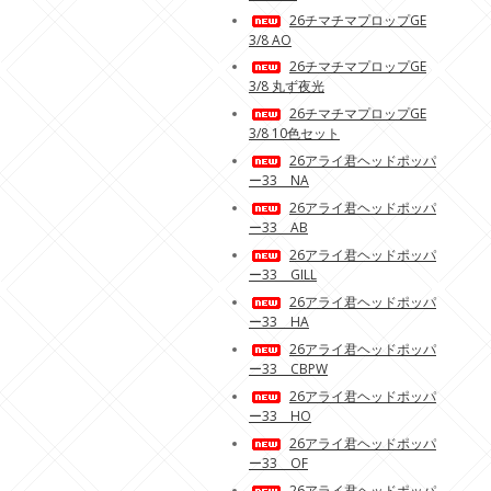
26チマチマプロップGE
3/8 AO
26チマチマプロップGE
3/8 丸ず夜光
26チマチマプロップGE
3/8 10色セット
26アライ君ヘッドポッパ
ー33 NA
26アライ君ヘッドポッパ
ー33 AB
26アライ君ヘッドポッパ
ー33 GILL
26アライ君ヘッドポッパ
ー33 HA
26アライ君ヘッドポッパ
ー33 CBPW
26アライ君ヘッドポッパ
ー33 HO
26アライ君ヘッドポッパ
ー33 OF
26アライ君ヘッドポッパ