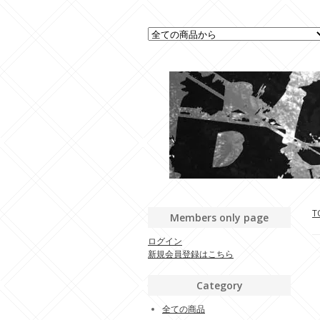
T
Members only page
ログイン
新規会員登録はこちら
Category
全ての商品