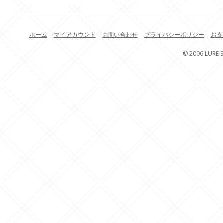
ホーム
マイアカウント
お問い合わせ
プライバシーポリシー
お支
© 2006 LURE S