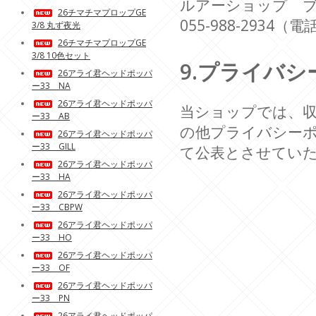
ルアーショップ 
26チマチマプロップGE
055-988-29
3/8 丸ず夜光
26チマチマプロップGE
3/8 10色セット
9.プライバ
26アライ君ヘッドポッパ
ー33 NA
26アライ君ヘッドポッパ
当ショップでは、収
ー33 AB
の他プライバシー
26アライ君ヘッドポッパ
ー33 GILL
て公表とさせてい
26アライ君ヘッドポッパ
ー33 HA
26アライ君ヘッドポッパ
ー33 CBPW
26アライ君ヘッドポッパ
ー33 HO
26アライ君ヘッドポッパ
ー33 OF
26アライ君ヘッドポッパ
ー33 PN
26アライ君ヘッドポッパ