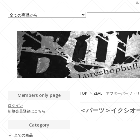
ル
TOP
>
ZEAL アフターパーツ（
Members only page
ログイン
＜パーツ＞イクシオ
新規会員登録はこちら
Category
全ての商品