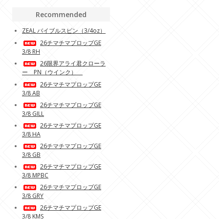
Recommended
ZEAL バイブルスピン（3/4oz）
26チマチマプロップGE
3/8 RH
26限界アライ君クローラ
ー PN（ウインク）
26チマチマプロップGE
3/8 AB
26チマチマプロップGE
3/8 GILL
26チマチマプロップGE
3/8 HA
26チマチマプロップGE
3/8 GB
26チマチマプロップGE
3/8 MPBC
26チマチマプロップGE
3/8 GRY
26チマチマプロップGE
3/8 KMS