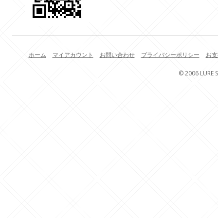
ホーム
マイアカウント
お問い合わせ
プライバシーポリシー
お支
© 2006 LURE S