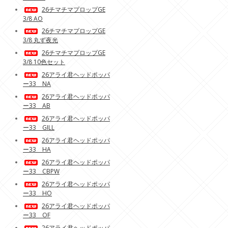
26チマチマプロップGE
3/8 AO
26チマチマプロップGE
3/8 丸ず夜光
26チマチマプロップGE
3/8 10色セット
26アライ君ヘッドポッパ
ー33 NA
26アライ君ヘッドポッパ
ー33 AB
26アライ君ヘッドポッパ
ー33 GILL
26アライ君ヘッドポッパ
ー33 HA
26アライ君ヘッドポッパ
ー33 CBPW
26アライ君ヘッドポッパ
ー33 HO
26アライ君ヘッドポッパ
ー33 OF
26アライ君ヘッドポッパ