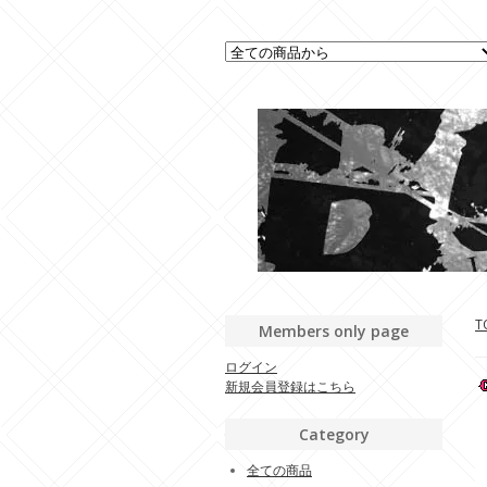
T
Members only page
ログイン
新規会員登録はこちら
Category
全ての商品