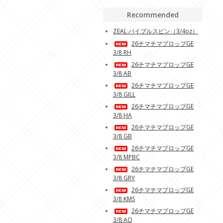
Recommended
ZEAL バイブルスピン（3/4oz）
26チマチマプロップGE
3/8 RH
26チマチマプロップGE
3/8 AB
26チマチマプロップGE
3/8 GILL
26チマチマプロップGE
3/8 HA
26チマチマプロップGE
3/8 GB
26チマチマプロップGE
3/8 MPBC
26チマチマプロップGE
3/8 GRY
26チマチマプロップGE
3/8 KMS
26チマチマプロップGE
3/8 AO