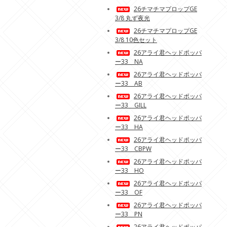
26チマチマプロップGE
3/8 丸ず夜光
26チマチマプロップGE
3/8 10色セット
26アライ君ヘッドポッパ
ー33 NA
26アライ君ヘッドポッパ
ー33 AB
26アライ君ヘッドポッパ
ー33 GILL
26アライ君ヘッドポッパ
ー33 HA
26アライ君ヘッドポッパ
ー33 CBPW
26アライ君ヘッドポッパ
ー33 HO
26アライ君ヘッドポッパ
ー33 OF
26アライ君ヘッドポッパ
ー33 PN
26アライ君ヘッドポッパ