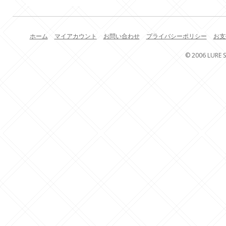
ホーム
マイアカウント
お問い合わせ
プライバシーポリシー
お支
© 2006 LURE S