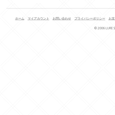
ホーム
マイアカウント
お問い合わせ
プライバシーポリシー
お支
© 2006 LURE S