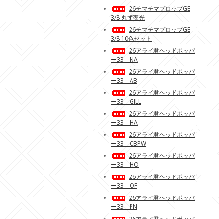
26チマチマプロップGE
3/8 丸ず夜光
26チマチマプロップGE
3/8 10色セット
26アライ君ヘッドポッパ
ー33 NA
26アライ君ヘッドポッパ
ー33 AB
26アライ君ヘッドポッパ
ー33 GILL
26アライ君ヘッドポッパ
ー33 HA
26アライ君ヘッドポッパ
ー33 CBPW
26アライ君ヘッドポッパ
ー33 HO
26アライ君ヘッドポッパ
ー33 OF
26アライ君ヘッドポッパ
ー33 PN
26アライ君ヘッドポッパ