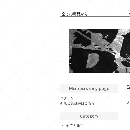
T
Members only page
ログイン
新規会員登録はこちら
Category
全ての商品