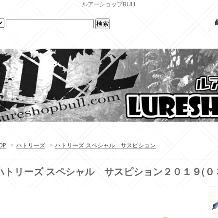
ルアーショップBULL
OP
>
ハトリーズ
>
ハトリーズ スペシャル サスピション
ハトリーズ スペシャル サスピション２０１９(０