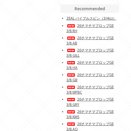
Recommended
ZEAL バイブルスピン（3/4oz）
26チマチマプロップGE
3/8 RH
26チマチマプロップGE
3/8 AB
26チマチマプロップGE
3/8 GILL
26チマチマプロップGE
3/8 HA
26チマチマプロップGE
3/8 GB
26チマチマプロップGE
3/8 MPBC
26チマチマプロップGE
3/8 GRY
26チマチマプロップGE
3/8 KMS
26チマチマプロップGE
3/8 AO