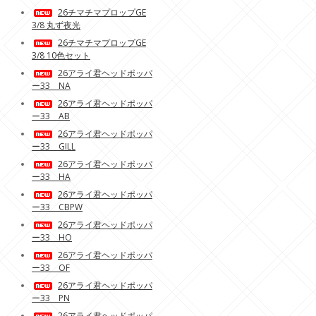
26チマチマプロップGE
3/8 丸ず夜光
26チマチマプロップGE
3/8 10色セット
26アライ君ヘッドポッパ
ー33 NA
26アライ君ヘッドポッパ
ー33 AB
26アライ君ヘッドポッパ
ー33 GILL
26アライ君ヘッドポッパ
ー33 HA
26アライ君ヘッドポッパ
ー33 CBPW
26アライ君ヘッドポッパ
ー33 HO
26アライ君ヘッドポッパ
ー33 OF
26アライ君ヘッドポッパ
ー33 PN
26アライ君ヘッドポッパ