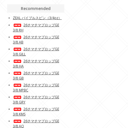
Recommended
ZEAL バイブルスピン（3/4oz）
26チマチマプロップGE
3/8 RH
26チマチマプロップGE
3/8 AB
26チマチマプロップGE
3/8 GILL
26チマチマプロップGE
3/8 HA
26チマチマプロップGE
3/8 GB
26チマチマプロップGE
3/8 MPBC
26チマチマプロップGE
3/8 GRY
26チマチマプロップGE
3/8 KMS
26チマチマプロップGE
3/8 AO