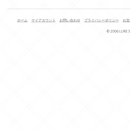
ホーム
マイアカウント
お問い合わせ
プライバシーポリシー
お支
© 2006 LURE S