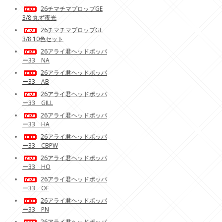
26チマチマプロップGE
3/8 丸ず夜光
26チマチマプロップGE
3/8 10色セット
26アライ君ヘッドポッパ
ー33 NA
26アライ君ヘッドポッパ
ー33 AB
26アライ君ヘッドポッパ
ー33 GILL
26アライ君ヘッドポッパ
ー33 HA
26アライ君ヘッドポッパ
ー33 CBPW
26アライ君ヘッドポッパ
ー33 HO
26アライ君ヘッドポッパ
ー33 OF
26アライ君ヘッドポッパ
ー33 PN
26アライ君ヘッドポッパ