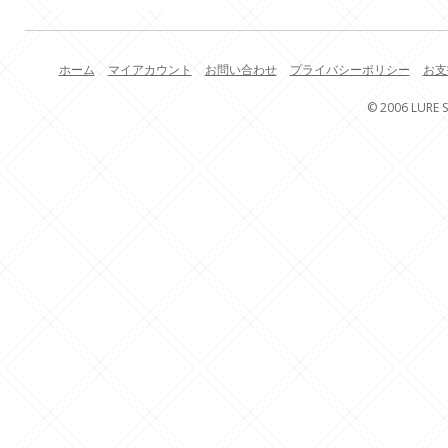
ホーム
マイアカウント
お問い合わせ
プライバシーポリシー
お支
© 2006 LURE S