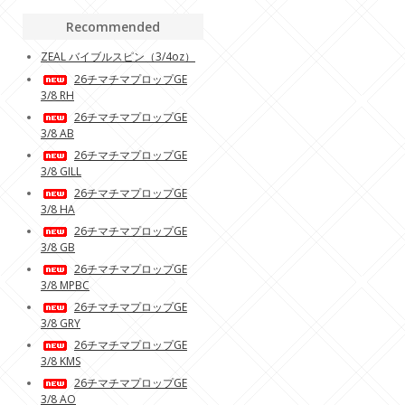
Recommended
ZEAL バイブルスピン（3/4oz）
26チマチマプロップGE
3/8 RH
26チマチマプロップGE
3/8 AB
26チマチマプロップGE
3/8 GILL
26チマチマプロップGE
3/8 HA
26チマチマプロップGE
3/8 GB
26チマチマプロップGE
3/8 MPBC
26チマチマプロップGE
3/8 GRY
26チマチマプロップGE
3/8 KMS
26チマチマプロップGE
3/8 AO